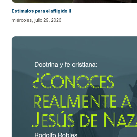
Estimulos para el afligido II
miércoles, julio 29, 2026