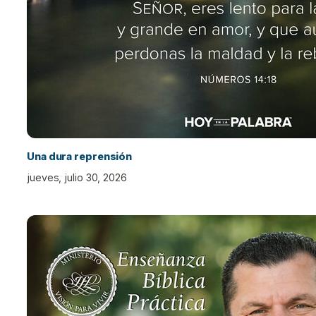
Una dura reprensión
jueves, julio 30, 2026