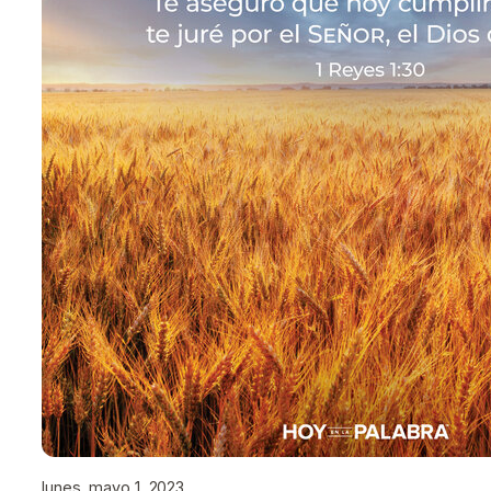
lunes, mayo 1, 2023