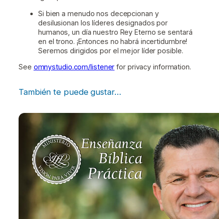
Si bien a menudo nos decepcionan y
desilusionan los líderes designados por
humanos, un día nuestro Rey Eterno se sentará
en el trono. ¡Entonces no habrá incertidumbre!
Seremos dirigidos por el mejor líder posible.
See
omnystudio.com/listener
for privacy information.
También te puede gustar…