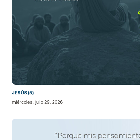
JESÚS (5)
miércoles, julio 29, 2026