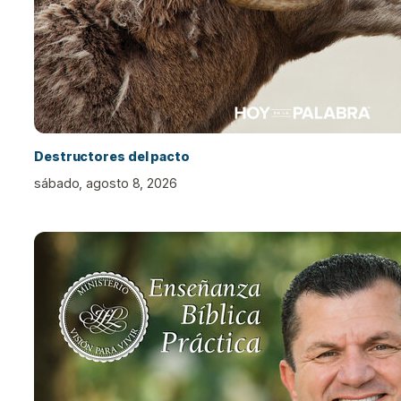
Destructores del pacto
sábado, agosto 8, 2026