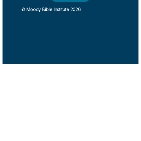
© Moody Bible Institute 2026