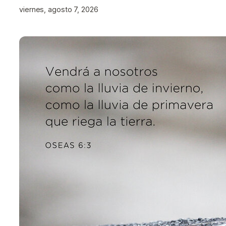
viernes, agosto 7, 2026