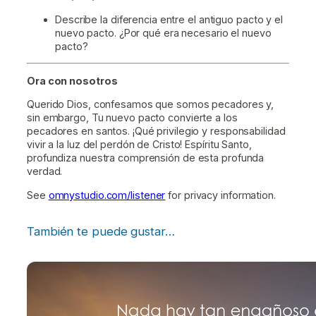
Describe la diferencia entre el antiguo pacto y el
nuevo pacto. ¿Por qué era necesario el nuevo
pacto?
Ora con nosotros
Querido Dios, confesamos que somos pecadores y,
sin embargo, Tu nuevo pacto convierte a los
pecadores en santos. ¡Qué privilegio y responsabilidad
vivir a la luz del perdón de Cristo! Espíritu Santo,
profundiza nuestra comprensión de esta profunda
verdad.
See
omnystudio.com/listener
for privacy information.
También te puede gustar…