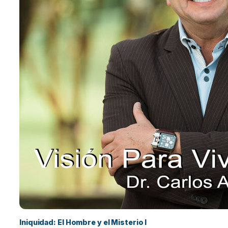
Iniquidad: El Hombre y el Misterio I