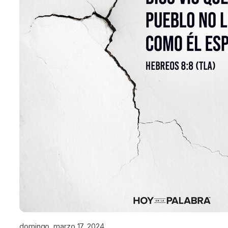
domingo, marzo 17, 2024