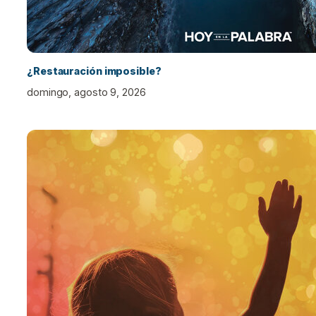
¿Restauración imposible?
domingo, agosto 9, 2026