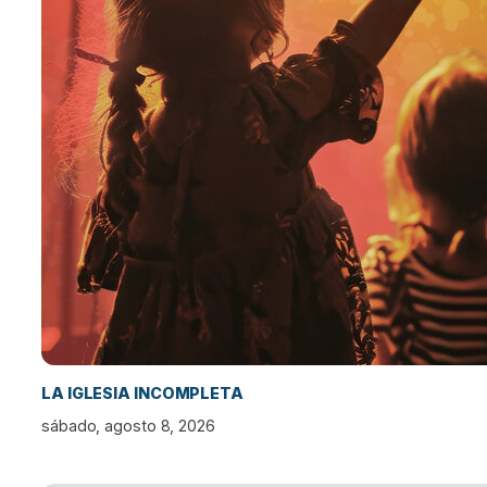
LA IGLESIA INCOMPLETA
sábado, agosto 8, 2026