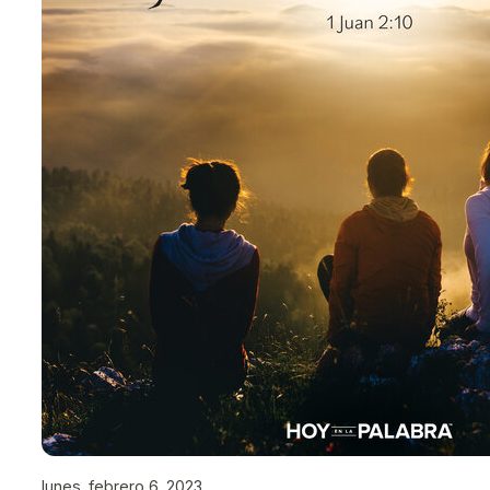
lunes, febrero 6, 2023