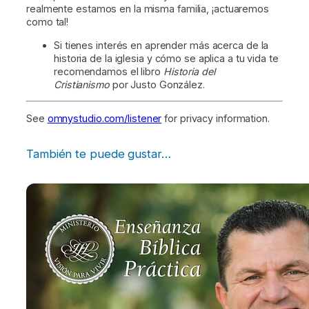
realmente estamos en la misma familia, ¡actuaremos
como tal!
Si tienes interés en aprender más acerca de la
historia de la iglesia y cómo se aplica a tu vida te
recomendamos el libro
Historia del
Cristianismo
por Justo González.
See
omnystudio.com/listener
for privacy information.
También te puede gustar…