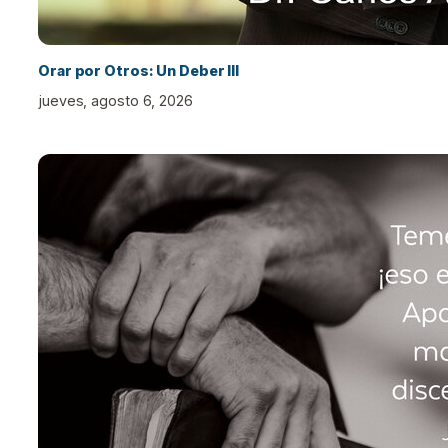
Orar por Otros: Un Deber III
jueves, agosto 6, 2026