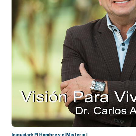
Iniquidad: El Hombre y el Misterio I