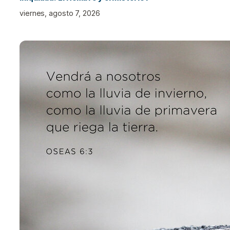
viernes, agosto 7, 2026