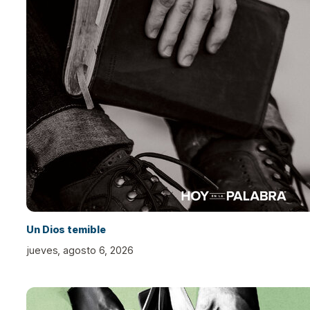
Un Dios temible
jueves, agosto 6, 2026