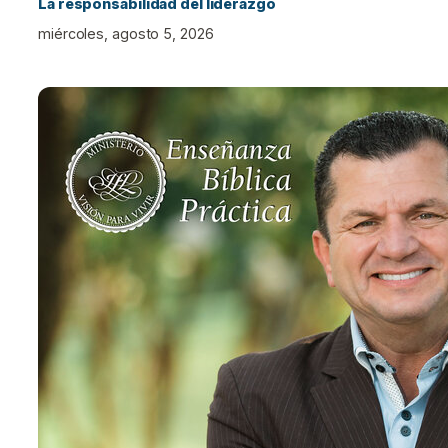
La responsabilidad del liderazgo
miércoles, agosto 5, 2026