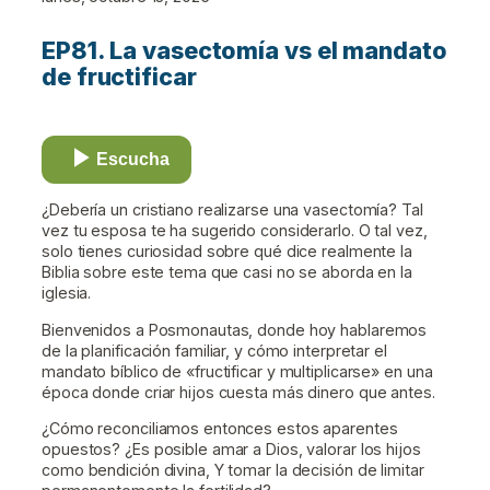
EP81. La vasectomía vs el mandato
de fructificar
Escucha
¿Debería un cristiano realizarse una vasectomía? Tal
vez tu esposa te ha sugerido considerarlo. O tal vez,
solo tienes curiosidad sobre qué dice realmente la
Biblia sobre este tema que casi no se aborda en la
iglesia.
Bienvenidos a Posmonautas, donde hoy hablaremos
de la planificación familiar, y cómo interpretar el
mandato bíblico de «fructificar y multiplicarse» en una
época donde criar hijos cuesta más dinero que antes.
¿Cómo reconciliamos entonces estos aparentes
opuestos? ¿Es posible amar a Dios, valorar los hijos
como bendición divina, Y tomar la decisión de limitar