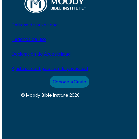
Políticas de privacidad
Términos de uso
Declaración de Accesibilidad
Ajuste su configuración de privacidad
Conoce a Cristo
© Moody Bible Institute 2026