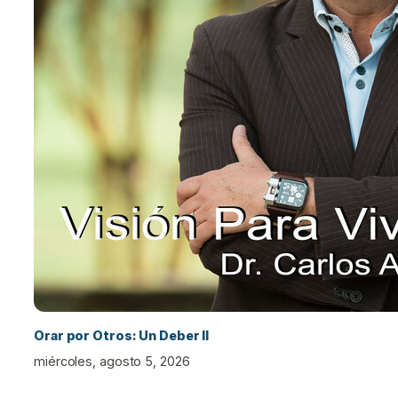
Orar por Otros: Un Deber II
miércoles, agosto 5, 2026