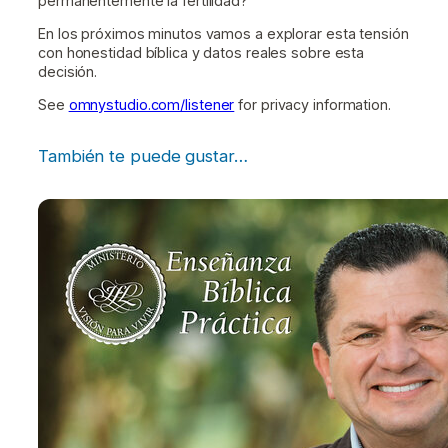
permanentemente la fertilidad?
En los próximos minutos vamos a explorar esta tensión
con honestidad bíblica y datos reales sobre esta
decisión.
See
omnystudio.com/listener
for privacy information.
También te puede gustar…