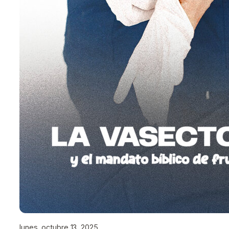
lunes, octubre 13, 2025