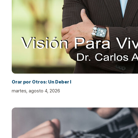
Orar por Otros: Un Deber I
martes, agosto 4, 2026