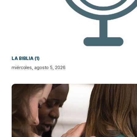
LA BIBLIA (1)
miércoles, agosto 5, 2026