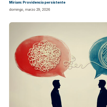
Miriam: Providencia persistente
domingo, marzo 29, 2026