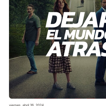
viernes, abril 26, 2024