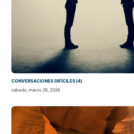
CONVERSACIONES DIFÍCILES (4)
sábado, marzo 28, 2026