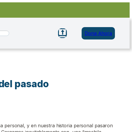
Dona Ahora
 del pasado
a personal, y en nuestra historia personal pasaron