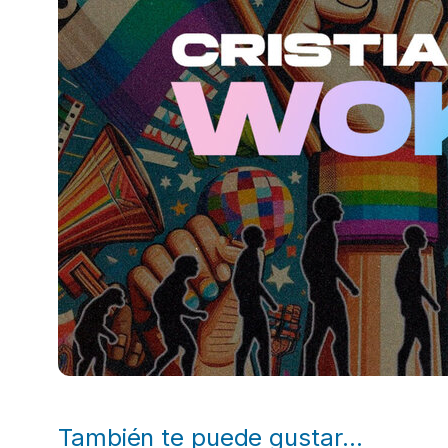
También te puede gustar…