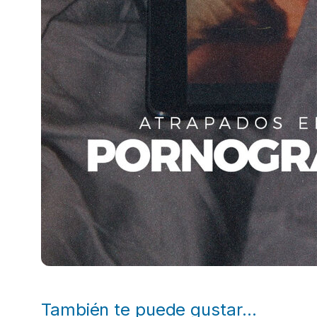
También te puede gustar…