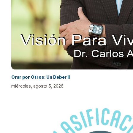
Orar por Otros: Un Deber II
miércoles, agosto 5, 2026