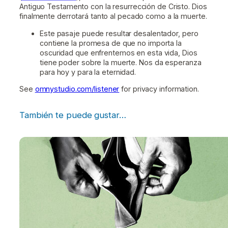
Antiguo Testamento con la resurrección de Cristo. Dios
finalmente derrotará tanto al pecado como a la muerte.
Este pasaje puede resultar desalentador, pero
contiene la promesa de que no importa la
oscuridad que enfrentemos en esta vida, Dios
tiene poder sobre la muerte. Nos da esperanza
para hoy y para la eternidad.
See
omnystudio.com/listener
for privacy information.
También te puede gustar…