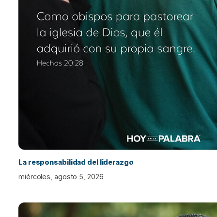
La responsabilidad del liderazgo
miércoles, agosto 5, 2026