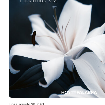
lunes, agosto 30, 2021