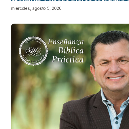
miércoles, agosto 5, 2026