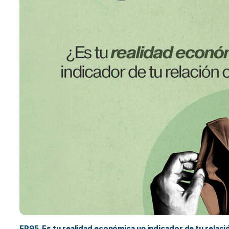
EP95. Es tu realidad económica un indicador de tu relac