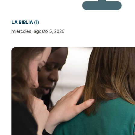
LA BIBLIA (1)
miércoles, agosto 5, 2026