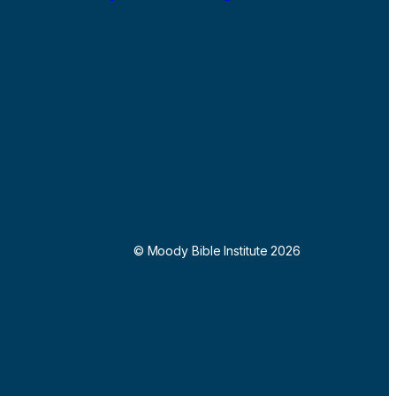
© Moody Bible Institute 2026