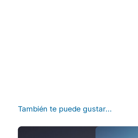
También te puede gustar…