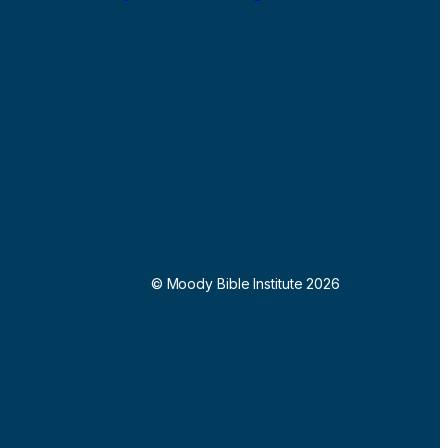
© Moody Bible Institute 2026