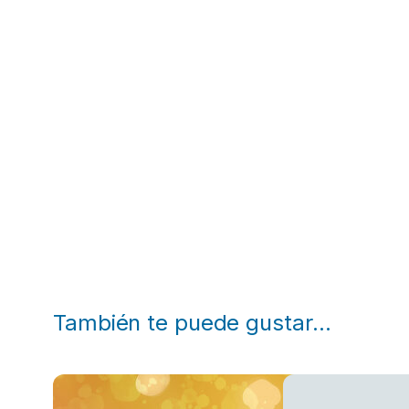
También te puede gustar…