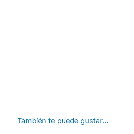
También te puede gustar…