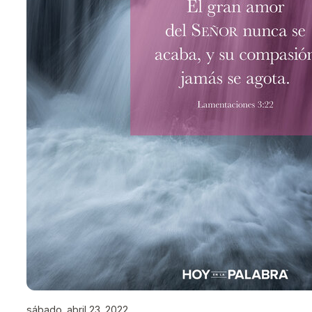
sábado, abril 23, 2022