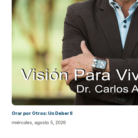
Orar por Otros: Un Deber II
miércoles, agosto 5, 2026