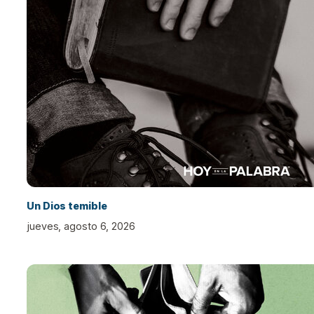
Un Dios temible
jueves, agosto 6, 2026