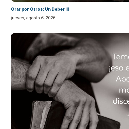
Orar por Otros: Un Deber III
jueves, agosto 6, 2026