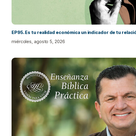
EP95. Es tu realidad económica un indicador de tu relac
miércoles, agosto 5, 2026