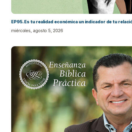
EP95. Es tu realidad económica un indicador de tu relac
miércoles, agosto 5, 2026