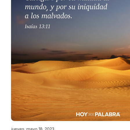
jueves, mayo 18, 2023