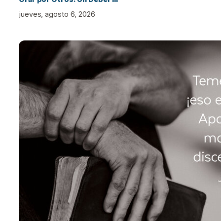
jueves, agosto 6, 2026