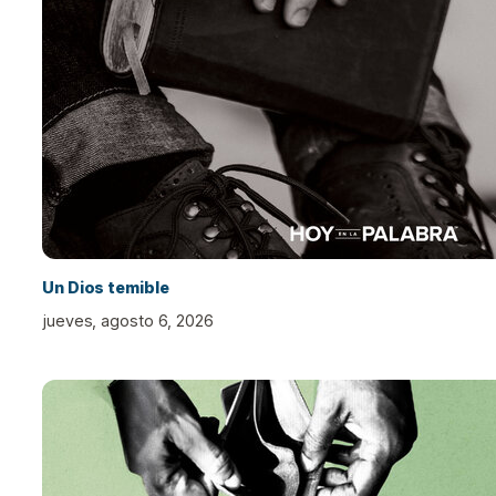
Un Dios temible
jueves, agosto 6, 2026