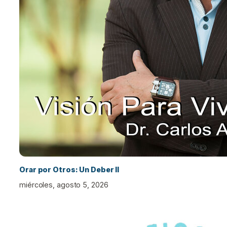
Orar por Otros: Un Deber II
miércoles, agosto 5, 2026