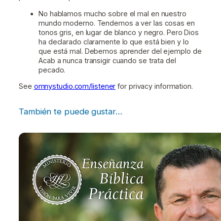
No hablamos mucho sobre el mal en nuestro
mundo moderno. Tendemos a ver las cosas en
tonos gris, en lugar de blanco y negro. Pero Dios
ha declarado claramente lo que está bien y lo
que está mal. Debemos aprender del ejemplo de
Acab a nunca transigir cuando se trata del
pecado.
See
omnystudio.com/listener
for privacy information.
También te puede gustar…