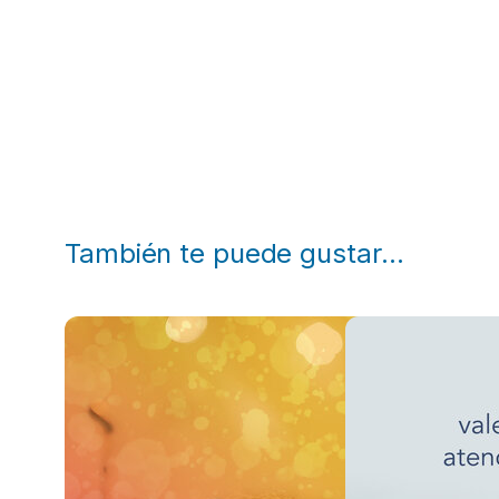
También te puede gustar…