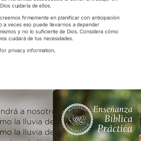
ios cuidaría de ellos.
creemos firmemente en planificar con anticipación
o a veces eso puede llevarnos a depender
ismos y no lo suficiente de Dios. Considera cómo
ios cuidará de tus necesidades.
for privacy information.