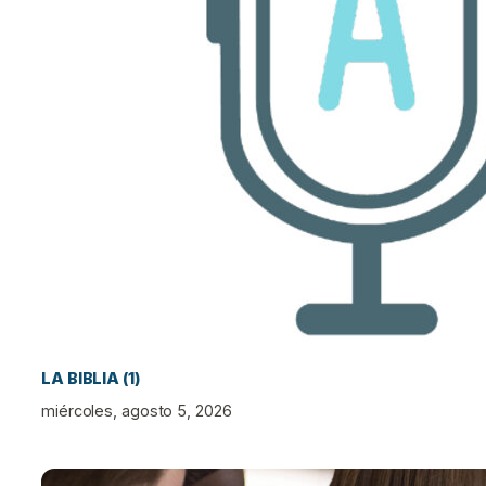
LA BIBLIA (1)
miércoles, agosto 5, 2026