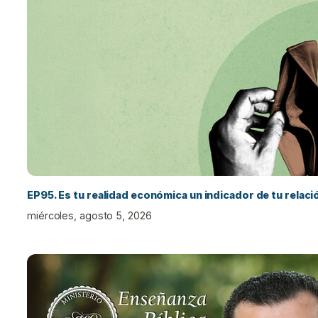
EP95. Es tu realidad económica un indicador de tu relac
miércoles, agosto 5, 2026