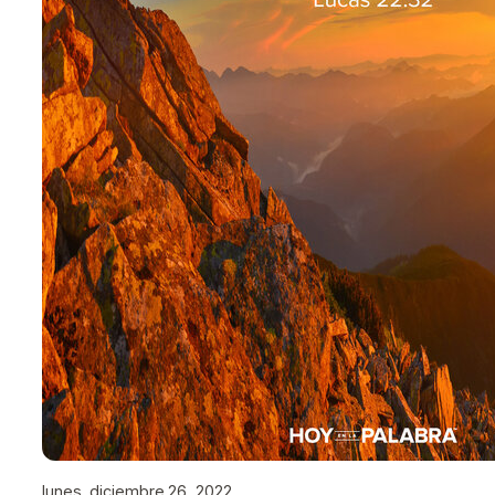
lunes, diciembre 26, 2022