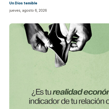
Un Dios temible
jueves, agosto 6, 2026