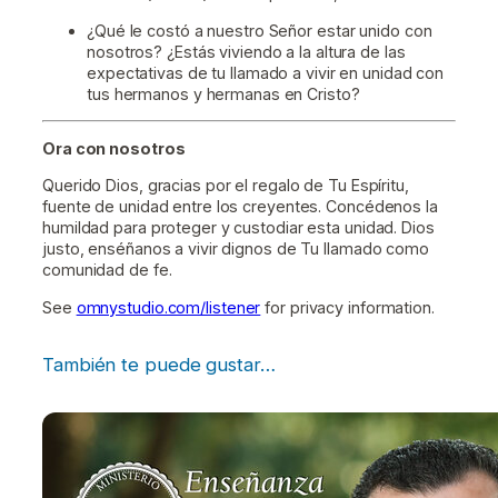
¿Qué le costó a nuestro Señor estar unido con
nosotros? ¿Estás viviendo a la altura de las
expectativas de tu llamado a vivir en unidad con
tus hermanos y hermanas en Cristo?
Ora con nosotros
Querido Dios, gracias por el regalo de Tu Espíritu,
fuente de unidad entre los creyentes. Concédenos la
humildad para proteger y custodiar esta unidad. Dios
justo, enséñanos a vivir dignos de Tu llamado como
comunidad de fe.
See
omnystudio.com/listener
for privacy information.
También te puede gustar…