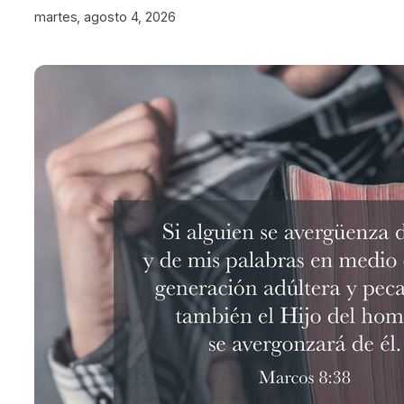
martes, agosto 4, 2026