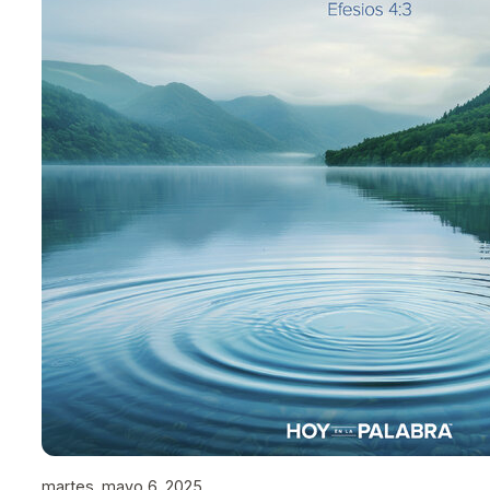
martes, mayo 6, 2025