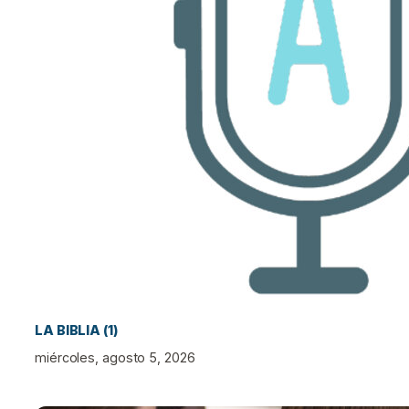
LA BIBLIA (1)
miércoles, agosto 5, 2026