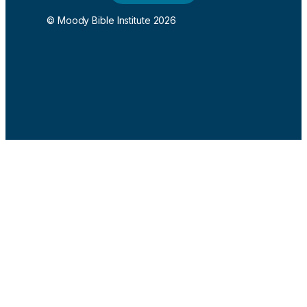
© Moody Bible Institute 2026