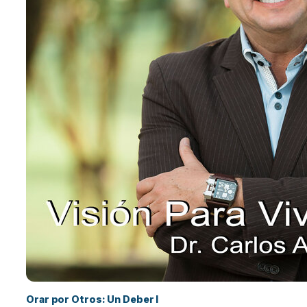
Orar por Otros: Un Deber I