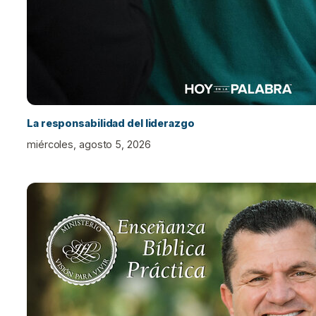
La responsabilidad del liderazgo
miércoles, agosto 5, 2026