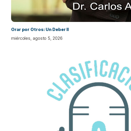
Orar por Otros: Un Deber II
miércoles, agosto 5, 2026