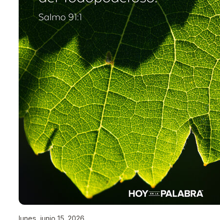
lunes, junio 15, 2026