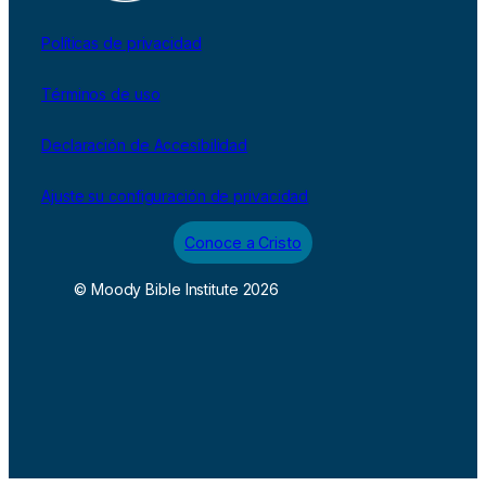
Políticas de privacidad
Términos de uso
Declaración de Accesibilidad
Ajuste su configuración de privacidad
Conoce a Cristo
© Moody Bible Institute 2026