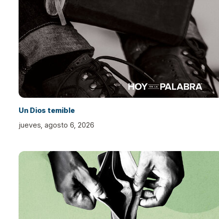
Un Dios temible
jueves, agosto 6, 2026