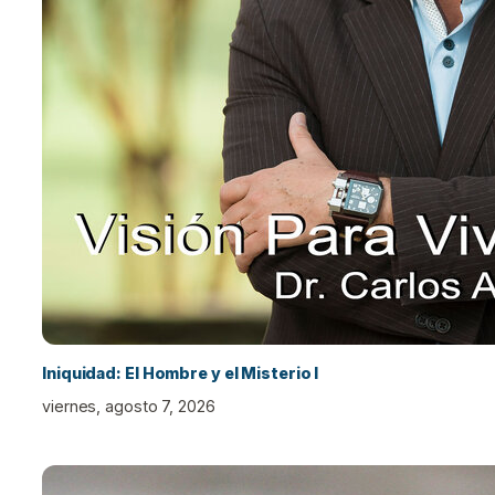
Iniquidad: El Hombre y el Misterio I
viernes, agosto 7, 2026