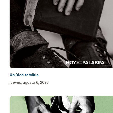
Un Dios temible
jueves, agosto 6, 2026