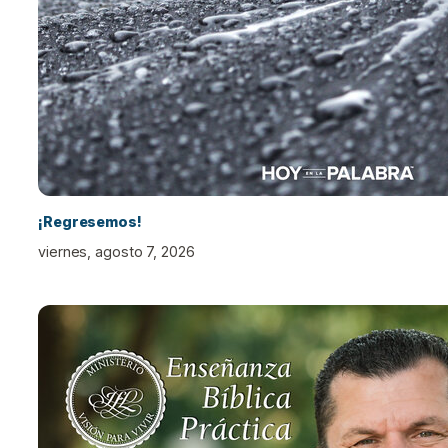
¡Regresemos!
viernes, agosto 7, 2026