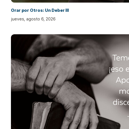
Orar por Otros: Un Deber III
jueves, agosto 6, 2026