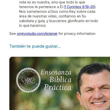
vida no es nuestra, sino que todo lo que
tenemos le pertenece a Él (
1 Corintios 6:19–20
).
Nos sometemos a Dios como Rey sobre cada
área de nuestras vidas, confiamos en Su
sabiduría y guía, y buscamos glorificarlo en todo
lo que hacemos.
See
omnystudio.com/listener
for privacy information.
También te puede gustar…