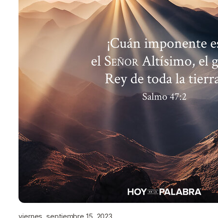
viernes, septiembre 15, 2023