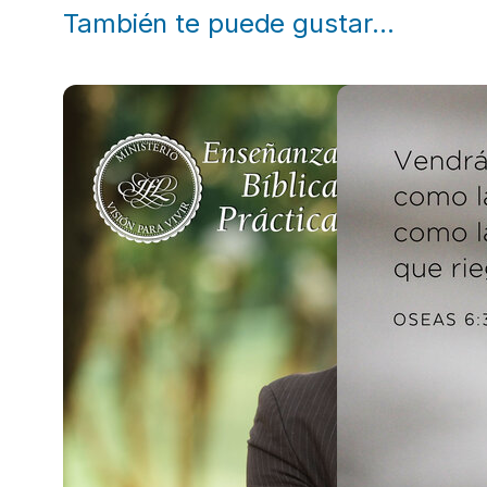
También te puede gustar…