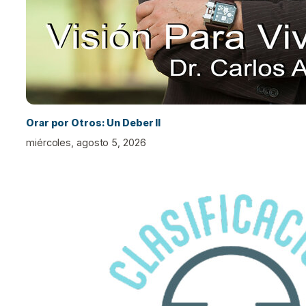
Orar por Otros: Un Deber II
miércoles, agosto 5, 2026