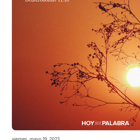
viernes, mayo 19, 2023