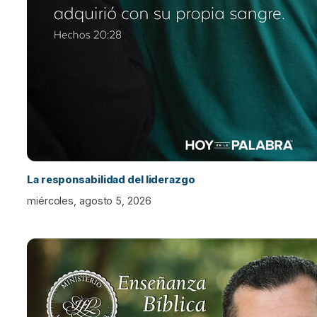
La responsabilidad del liderazgo
miércoles, agosto 5, 2026