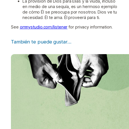
La provisión de Dios para Elías y la viuda, incluso
en medio de una sequía, es un hermoso ejemplo
de cómo Él se preocupa por nosotros. Dios ve tu
necesidad. Él te ama. Él proveerá para ti.
See
omnystudio.com/listener
for privacy information.
También te puede gustar…