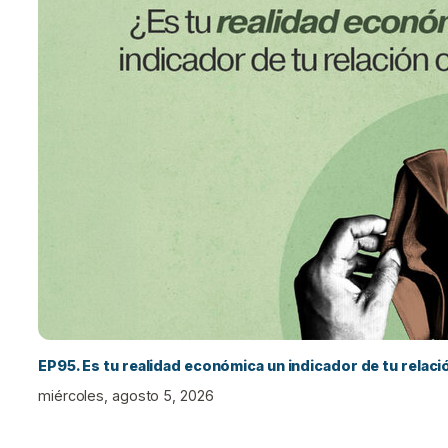
EP95. Es tu realidad económica un indicador de tu relac
miércoles, agosto 5, 2026