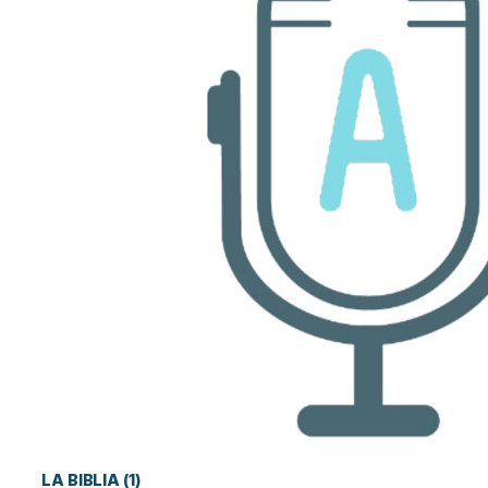
LA BIBLIA (1)