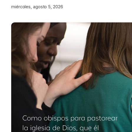
miércoles, agosto 5, 2026