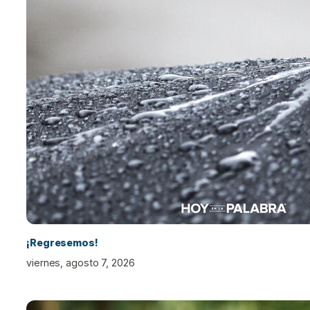
¡Regresemos!
viernes, agosto 7, 2026