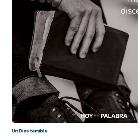
Un Dios temible