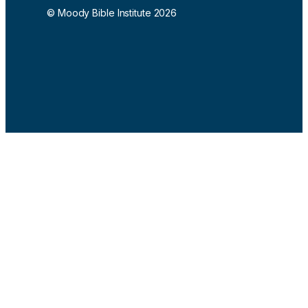
© Moody Bible Institute 2026