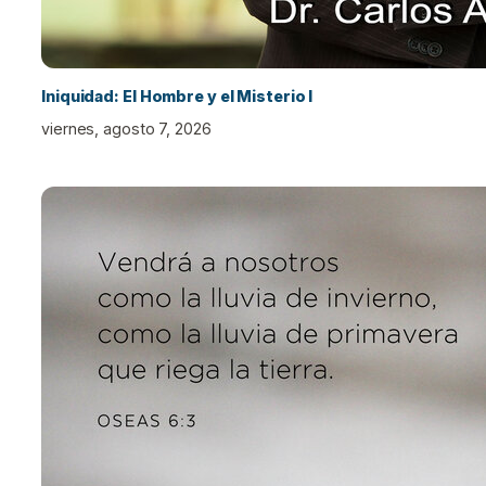
Iniquidad: El Hombre y el Misterio I
viernes, agosto 7, 2026