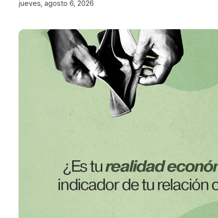
jueves, agosto 6, 2026