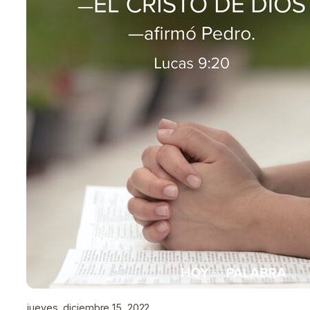
jueves, diciembre 15, 2022