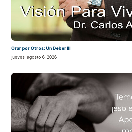
Orar por Otros: Un Deber III
jueves, agosto 6, 2026