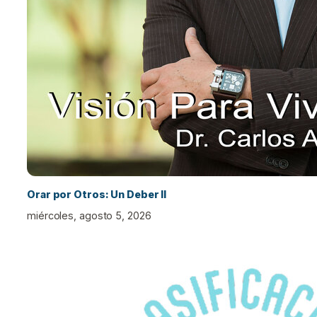
Orar por Otros: Un Deber II
miércoles, agosto 5, 2026