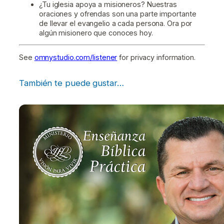
¿Tu iglesia apoya a misioneros? Nuestras
oraciones y ofrendas son una parte importante
de llevar el evangelio a cada persona. Ora por
algún misionero que conoces hoy.
See
omnystudio.com/listener
for privacy information.
También te puede gustar…