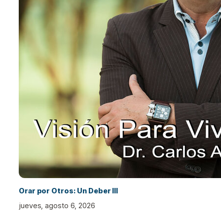
Orar por Otros: Un Deber III
jueves, agosto 6, 2026