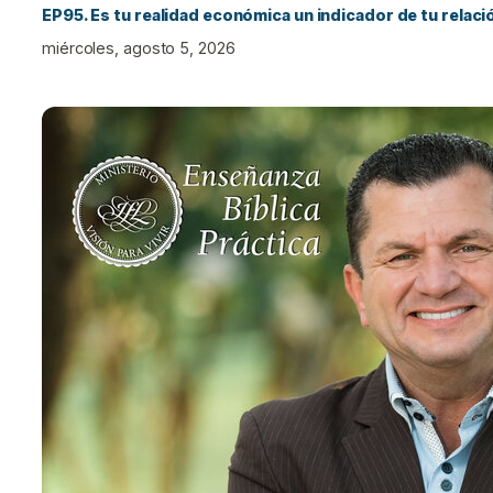
EP95. Es tu realidad económica un indicador de tu relac
miércoles, agosto 5, 2026