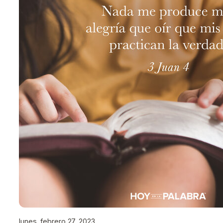
lunes, febrero 27, 2023