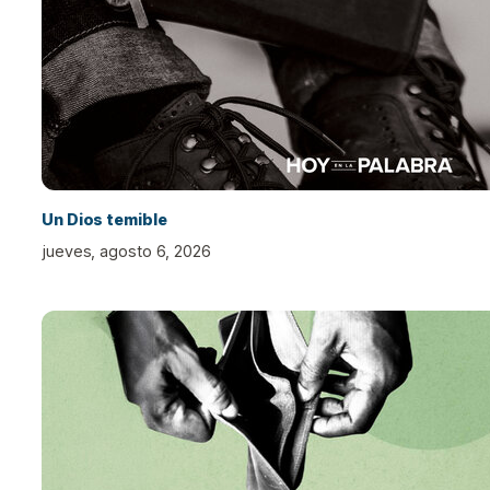
Un Dios temible
jueves, agosto 6, 2026