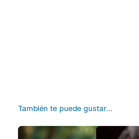
También te puede gustar…