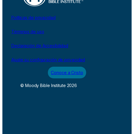
Políticas de privacidad
Términos de uso
Declaración de Accesibilidad
Ajuste su configuración de privacidad
Conoce a Cristo
© Moody Bible Institute 2026