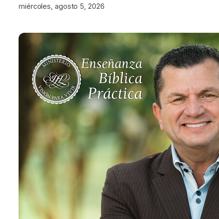
miércoles, agosto 5, 2026