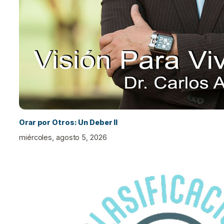
Orar por Otros: Un Deber II
miércoles, agosto 5, 2026