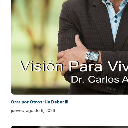
Orar por Otros: Un Deber III
jueves, agosto 6, 2026