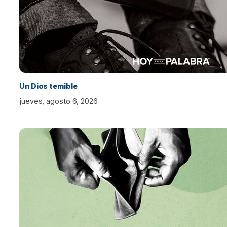
Un Dios temible
jueves, agosto 6, 2026