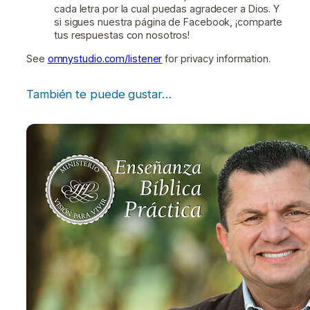
cada letra por la cual puedas agradecer a Dios. Y
si sigues nuestra página de Facebook, ¡comparte
tus respuestas con nosotros!
See
omnystudio.com/listener
for privacy information.
También te puede gustar…