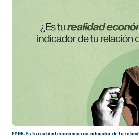
EP95. Es tu realidad económica un indicador de tu relac