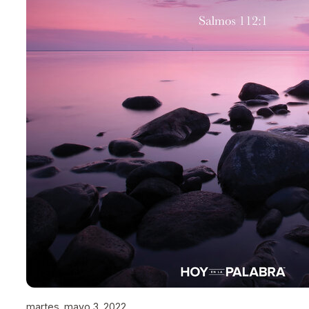
martes, mayo 3, 2022