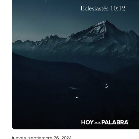
jueves, septiembre 26, 2024