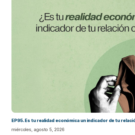
EP95. Es tu realidad económica un indicador de tu relac
miércoles, agosto 5, 2026