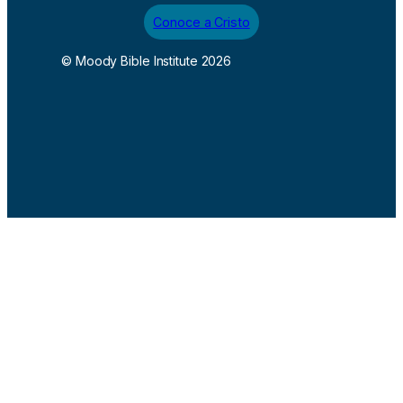
Conoce a Cristo
© Moody Bible Institute 2026