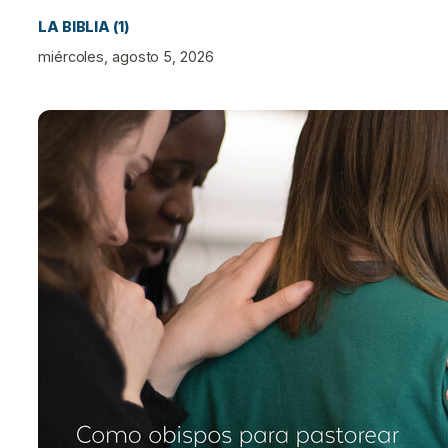
LA BIBLIA (1)
miércoles, agosto 5, 2026