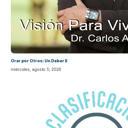
Orar por Otros: Un Deber II
miércoles, agosto 5, 2026