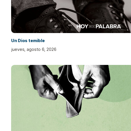
Un Dios temible
jueves, agosto 6, 2026