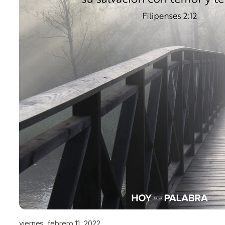
viernes, febrero 11, 2022