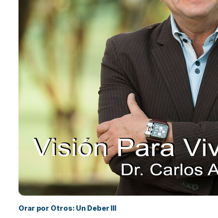
Orar por Otros: Un Deber III