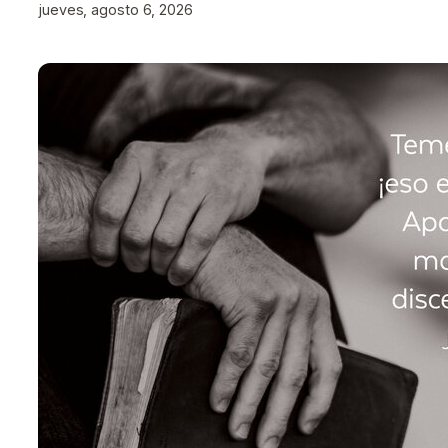
jueves, agosto 6, 2026