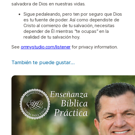
salvadora de Dios en nuestras vidas.
Sigue pedaleando, pero ten por seguro que Dios
es tu fuente de poder. Así como dependiste de
Cristo al comienzo de tu salvación, necesitas
depender de Él mientras “te ocupas” en la
realidad de tu salvación hoy.
See
omnystudio.com/listener
for privacy information.
También te puede gustar…