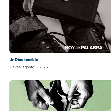
Un Dios temible
jueves, agosto 6, 2026