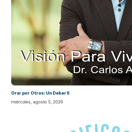
Orar por Otros: Un Deber II
miércoles, agosto 5, 2026