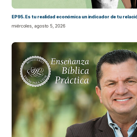
EP95. Es tu realidad económica un indicador de tu relac
miércoles, agosto 5, 2026