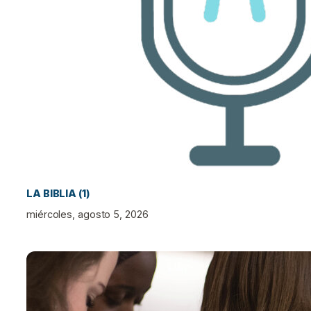
LA BIBLIA (1)
miércoles, agosto 5, 2026