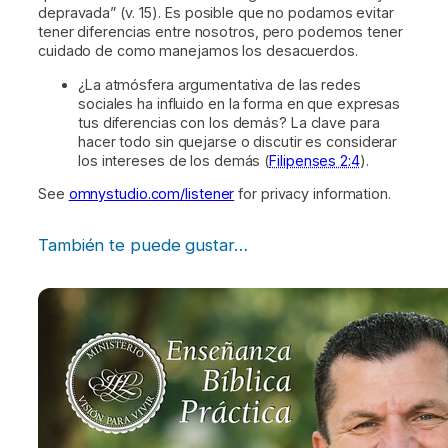
depravada” (v. 15). Es posible que no podamos evitar
tener diferencias entre nosotros, pero podemos tener
cuidado de como manejamos los desacuerdos.
¿La atmósfera argumentativa de las redes
sociales ha influido en la forma en que expresas
tus diferencias con los demás? La clave para
hacer todo sin quejarse o discutir es considerar
los intereses de los demás (
Filipenses 2:4
).
See
omnystudio.com/listener
for privacy information.
También te puede gustar…