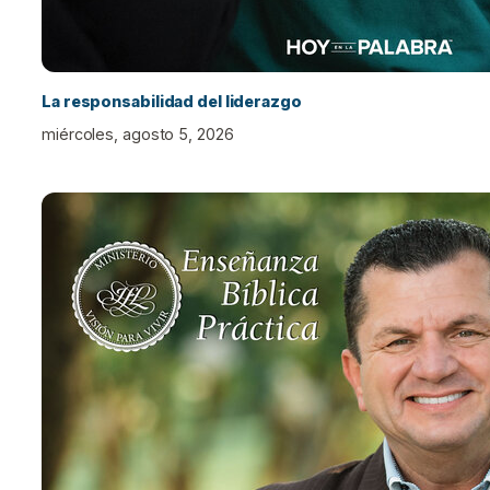
La responsabilidad del liderazgo
miércoles, agosto 5, 2026