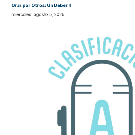
Orar por Otros: Un Deber II
miércoles, agosto 5, 2026