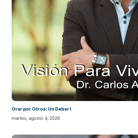
Orar por Otros: Un Deber I
martes, agosto 4, 2026