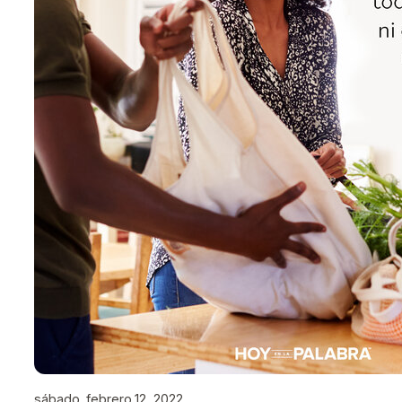
sábado, febrero 12, 2022