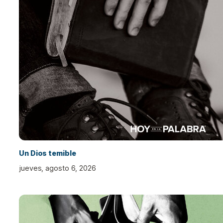
Un Dios temible
jueves, agosto 6, 2026