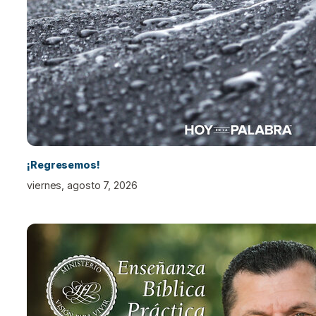
¡Regresemos!
viernes, agosto 7, 2026