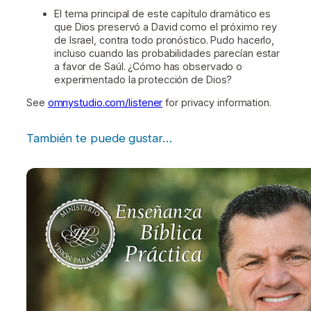
El tema principal de este capítulo dramático es
que Dios preservó a David como el próximo rey
de Israel, contra todo pronóstico. Pudo hacerlo,
incluso cuando las probabilidades parecían estar
a favor de Saúl. ¿Cómo has observado o
experimentado la protección de Dios?
See
omnystudio.com/listener
for privacy information.
También te puede gustar…