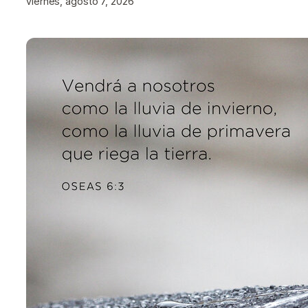
viernes, agosto 7, 2026