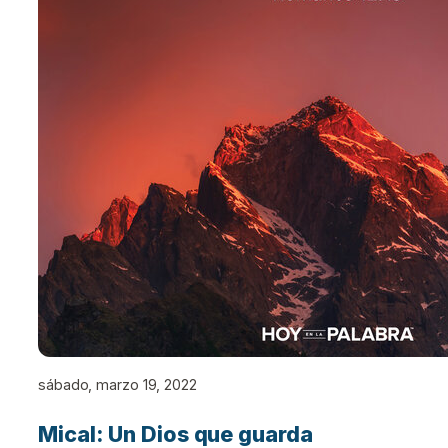
sábado, marzo 19, 2022
Mical: Un Dios que guarda