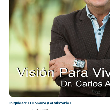
Iniquidad: El Hombre y el Misterio I