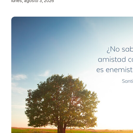
lunes, agosto 3, 2026