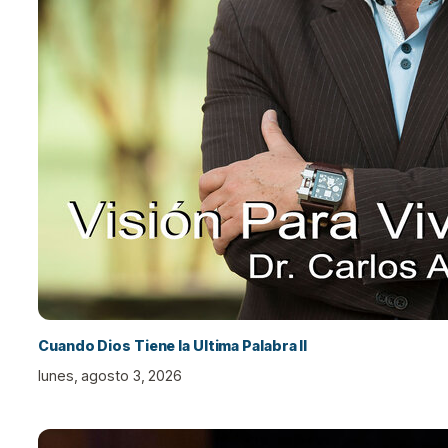
Cuando Dios Tiene la Ultima Palabra II
lunes, agosto 3, 2026