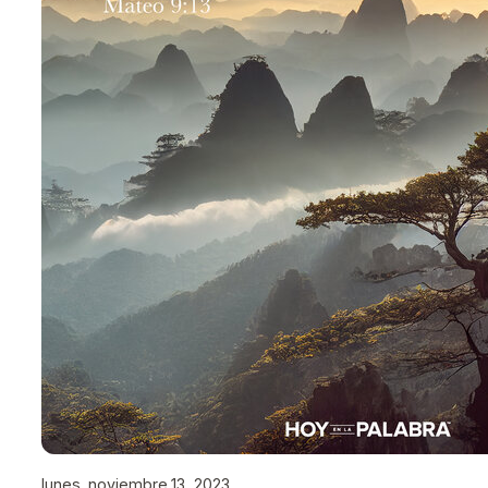
lunes, noviembre 13, 2023