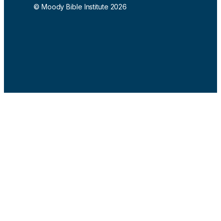
© Moody Bible Institute 2026