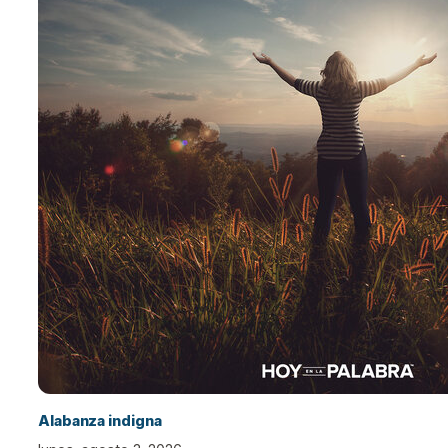
Alabanza indigna