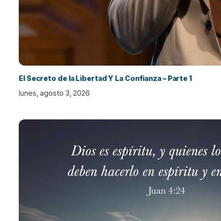
El Secreto de la Libertad Y La Confianza – Parte 1
lunes, agosto 3, 2026