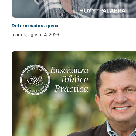
Determinados a pecar
martes, agosto 4, 2026