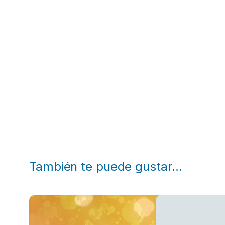
También te puede gustar…