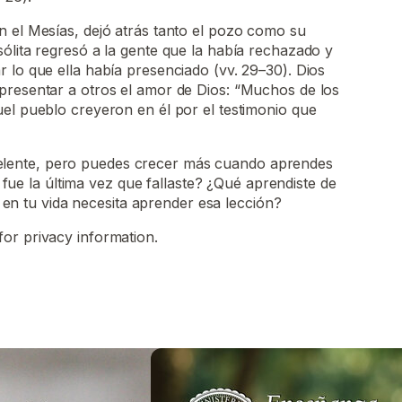
n el Mesías, dejó atrás tanto el pozo como su
ólita regresó a la gente que la había rechazado y
 lo que ella había presenciado (vv. 29–30). Dios
presentar a otros el amor de Dios: “Muchos de los
el pueblo creyeron en él por el testimonio que
celente, pero puedes crecer más cuando aprendes
fue la última vez que fallaste? ¿Qué aprendiste de
en tu vida necesita aprender esa lección?
for privacy information.