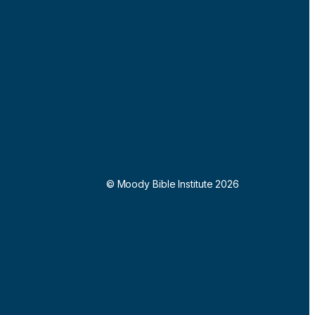
© Moody Bible Institute 2026