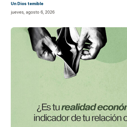
Un Dios temible
jueves, agosto 6, 2026