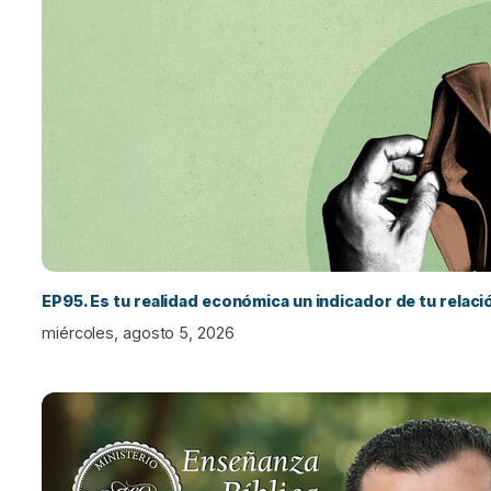
EP95. Es tu realidad económica un indicador de tu relac
miércoles, agosto 5, 2026