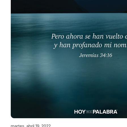
martes, abril 19, 2022