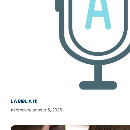
LA BIBLIA (1)
miércoles, agosto 5, 2026