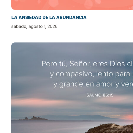
LA ANSIEDAD DE LA ABUNDANCIA
sábado, agosto 1, 2026