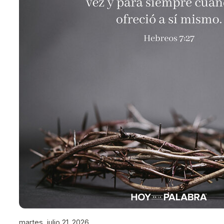
martes, julio 21, 2026