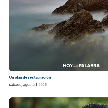
Un plan de restauración
sábado, agosto 1, 2026