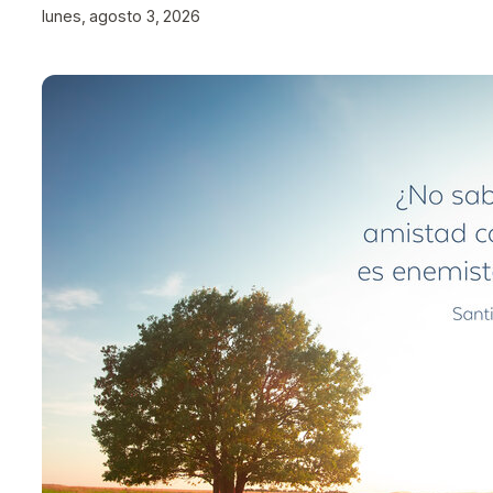
lunes, agosto 3, 2026