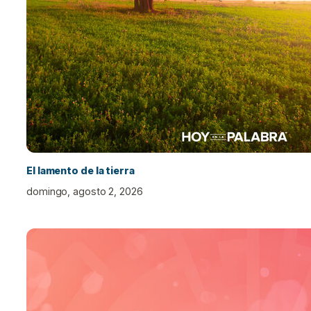
El lamento de la tierra
domingo, agosto 2, 2026