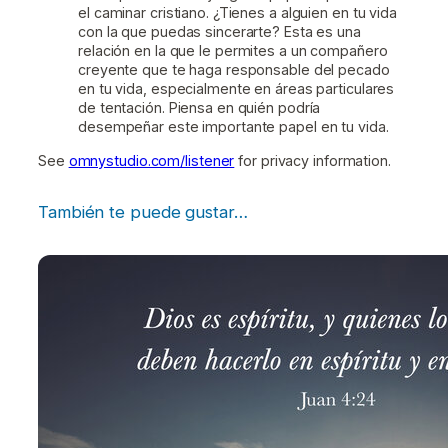
el caminar cristiano. ¿Tienes a alguien en tu vida
con la que puedas sincerarte? Esta es una
relación en la que le permites a un compañero
creyente que te haga responsable del pecado
en tu vida, especialmente en áreas particulares
de tentación. Piensa en quién podría
desempeñar este importante papel en tu vida.
See
omnystudio.com/listener
for privacy information.
También te puede gustar…