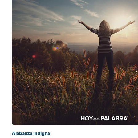
Alabanza indigna