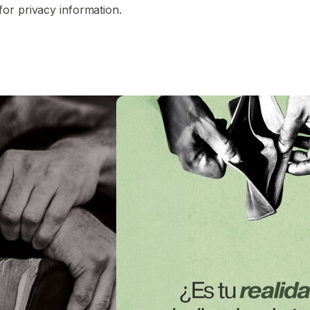
for privacy information.