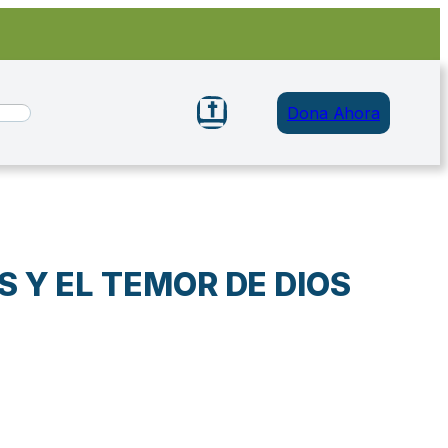
Dona Ahora
 Y EL TEMOR DE DIOS