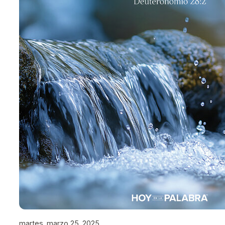
martes, marzo 25, 2025