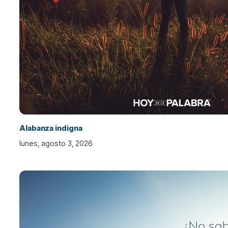
Alabanza indigna
lunes, agosto 3, 2026