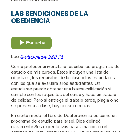
LAS BENDICIONES DE LA
OBEDIENCIA
Escucha
Lee
Deuteronomio 28:1–14
Como profesor universitario, escribo los programas de
estudio de mis cursos. Estos incluyen una lista de
objetivos, los requisitos de la clase y los estándares
con los que se evaluará a los estudiantes. Un
estudiante puede obtener una buena calificación si
cumple con los requisitos del curso y hace un trabajo
de calidad. Pero si entrega el trabajo tarde, plagia o no
se presenta a clase, hay consecuencias.
En cierto modo, el libro de Deuteronomio es como un
programa de estudio para Israel. Dios delineó
claramente Sus expectativas para la nación en el