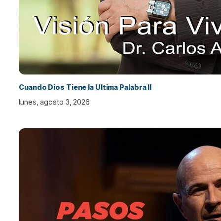
Cuando Dios Tiene la Ultima Palabra II
lunes, agosto 3, 2026