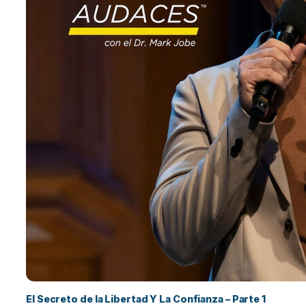
El Secreto de la Libertad Y La Confianza – Parte 1