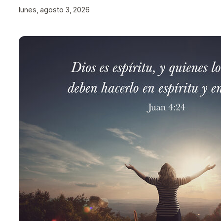
lunes, agosto 3, 2026