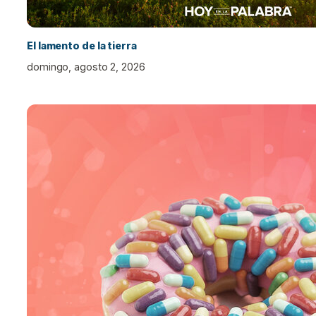
El lamento de la tierra
domingo, agosto 2, 2026