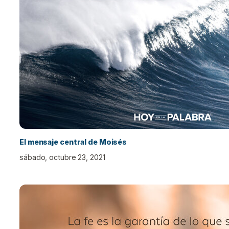
El mensaje central de Moisés
sábado, octubre 23, 2021