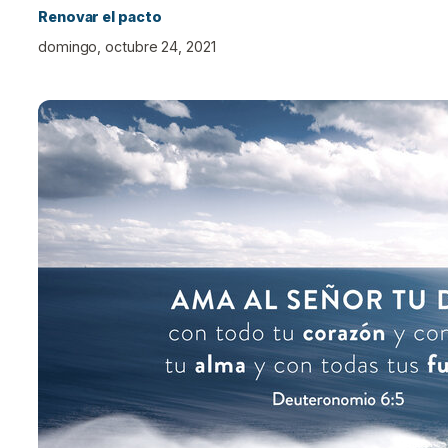
Renovar el pacto
domingo, octubre 24, 2021