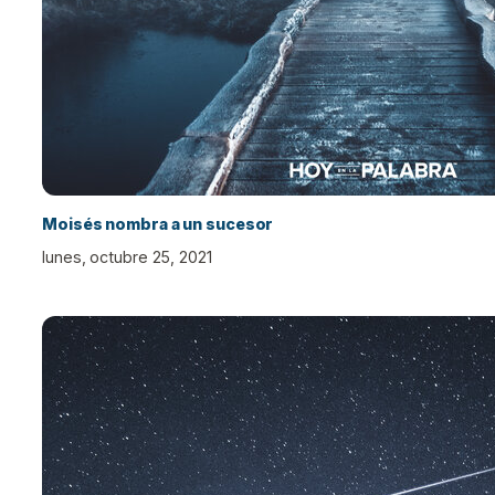
Moisés nombra a un sucesor
lunes, octubre 25, 2021