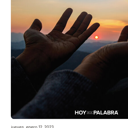
jueves, enero 12, 2023