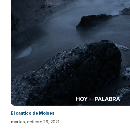
El cantico de Moisés
martes, octubre 26, 2021