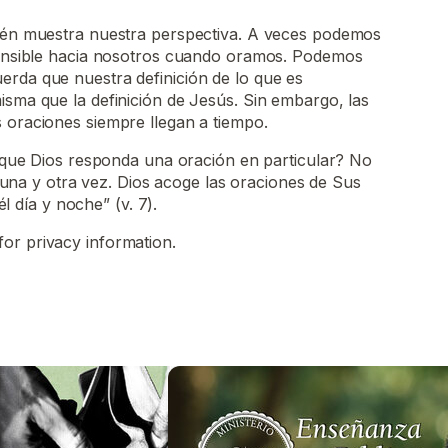
bién muestra nuestra perspectiva. A veces podemos
nsensible hacia nosotros cuando oramos. Podemos
erda que nuestra definición de lo que es
isma que la definición de Jesús. Sin embargo, las
 oraciones siempre llegan a tiempo.
que Dios responda una oración en particular? No
 una y otra vez. Dios acoge las oraciones de Sus
l día y noche” (v. 7).
for privacy information.