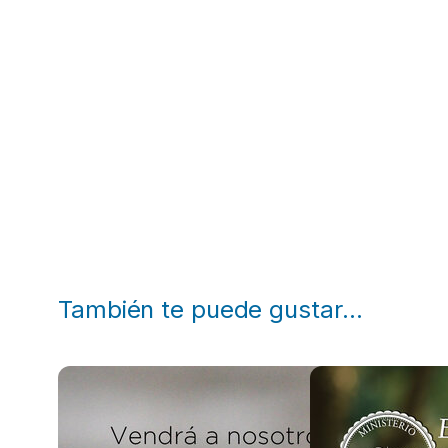
También te puede gustar…