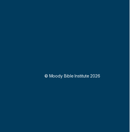
© Moody Bible Institute 2026