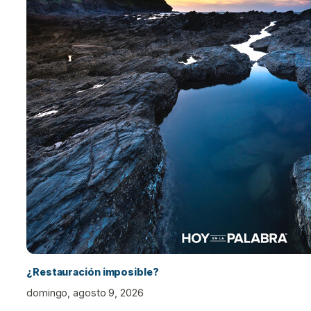
¿Restauración imposible?
domingo, agosto 9, 2026