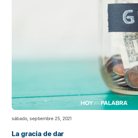
sábado, septiembre 25, 2021
La gracia de dar