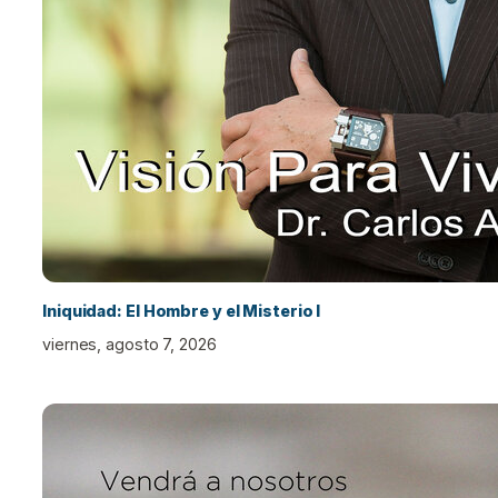
Iniquidad: El Hombre y el Misterio I
viernes, agosto 7, 2026