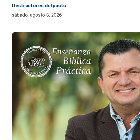
Destructores del pacto
sábado, agosto 8, 2026