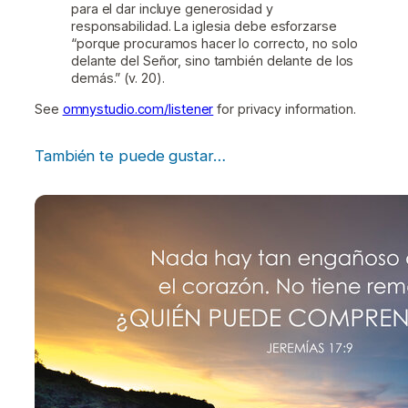
para el dar incluye generosidad y
responsabilidad. La iglesia debe esforzarse
“porque procuramos hacer lo correcto, no solo
delante del Señor, sino también delante de los
demás.” (v. 20).
See
omnystudio.com/listener
for privacy information.
También te puede gustar…