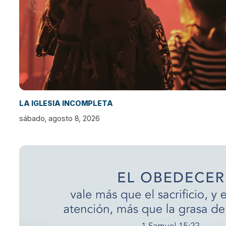
LA IGLESIA INCOMPLETA
sábado, agosto 8, 2026