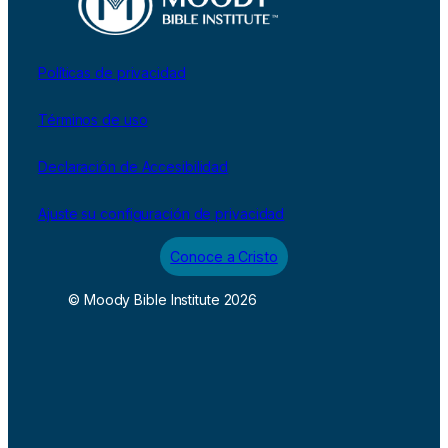
Políticas de privacidad
Términos de uso
Declaración de Accesibilidad
Ajuste su configuración de privacidad
Conoce a Cristo
© Moody Bible Institute 2026