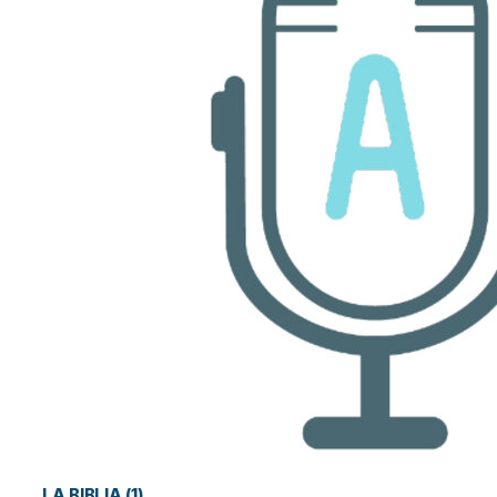
LA BIBLIA (1)