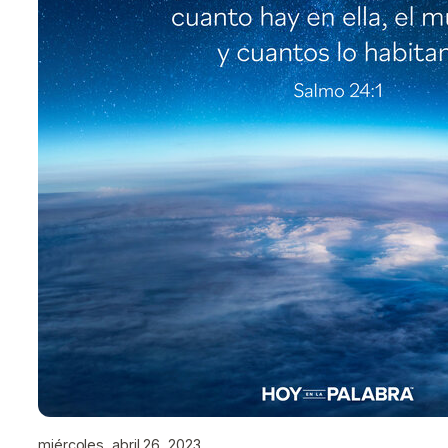
miércoles, abril 26, 2023