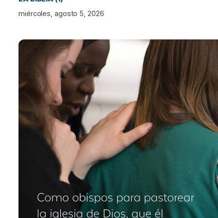
miércoles, agosto 5, 2026