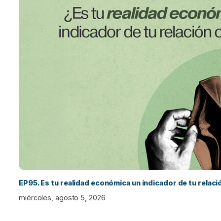
EP95. Es tu realidad económica un indicador de tu relac
miércoles, agosto 5, 2026