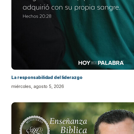
La responsabilidad del liderazgo
miércoles, agosto 5, 2026