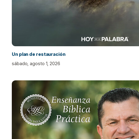
Un plan de restauración
sábado, agosto 1, 2026