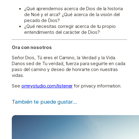
¿Qué aprendemos acerca de Dios de la historia
de Noé y el arca? ¿Qué acerca de la visión del
pecado de Dios?
¿Qué necesitas corregir acerca de tu propio
entendimiento del carácter de Dios?
Ora con nosotros
Señor Dios, Tú eres el Camino, la Verdad y la Vida.
Danos sed de Tu verdad, fuerza para seguirte en cada
paso del camino y deseo de honrarte con nuestras
vidas.
See
omnystudio.com/listener
for privacy information.
También te puede gustar…