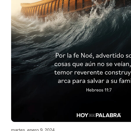
martes, enero 9, 2024