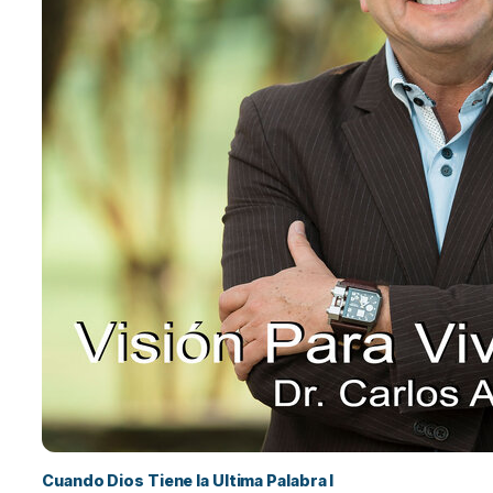
Cuando Dios Tiene la Ultima Palabra I