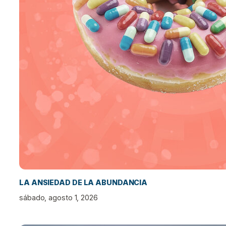
LA ANSIEDAD DE LA ABUNDANCIA
sábado, agosto 1, 2026