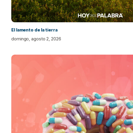
El lamento de la tierra
domingo, agosto 2, 2026