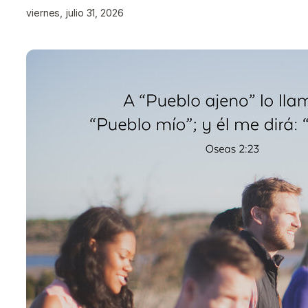
viernes, julio 31, 2026