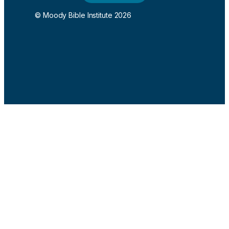
© Moody Bible Institute 2026