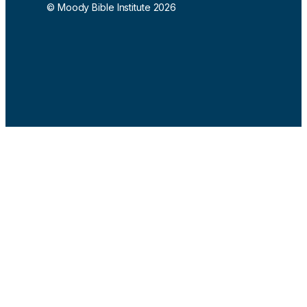
© Moody Bible Institute 2026