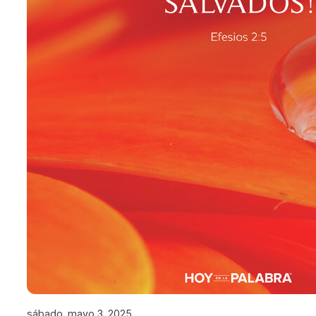
sábado, mayo 3, 2025