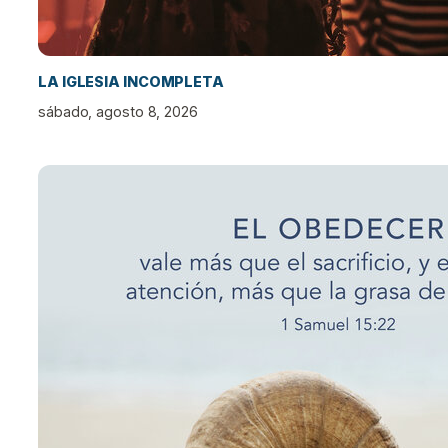
LA IGLESIA INCOMPLETA
sábado, agosto 8, 2026