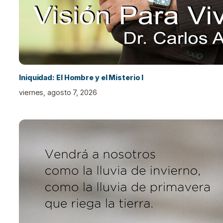
Iniquidad: El Hombre y el Misterio I
viernes, agosto 7, 2026