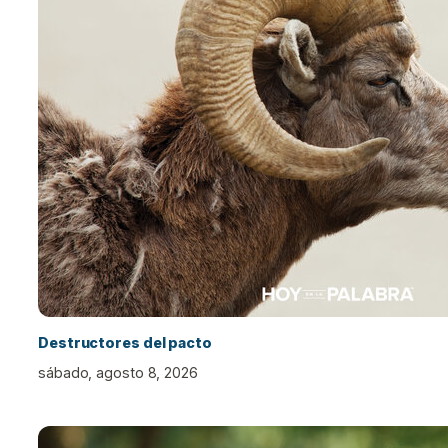
Destructores del pacto
sábado, agosto 8, 2026