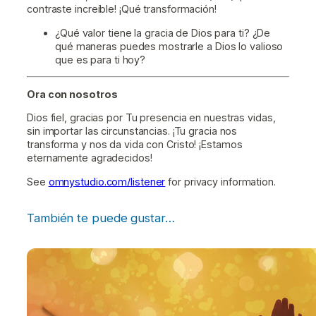
contraste increíble! ¡Qué transformación!
¿Qué valor tiene la gracia de Dios para ti? ¿De
qué maneras puedes mostrarle a Dios lo valioso
que es para ti hoy?
Ora con nosotros
Dios fiel, gracias por Tu presencia en nuestras vidas,
sin importar las circunstancias. ¡Tu gracia nos
transforma y nos da vida con Cristo! ¡Estamos
eternamente agradecidos!
See
omnystudio.com/listener
for privacy information.
También te puede gustar…