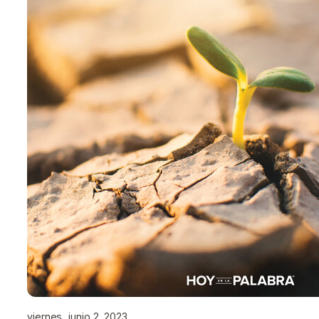
viernes, junio 2, 2023