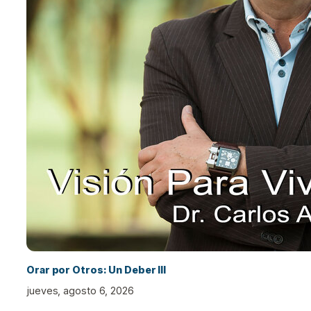
Orar por Otros: Un Deber III
jueves, agosto 6, 2026