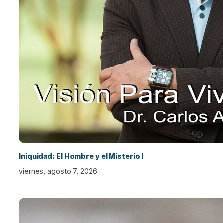
Iniquidad: El Hombre y el Misterio I
viernes, agosto 7, 2026