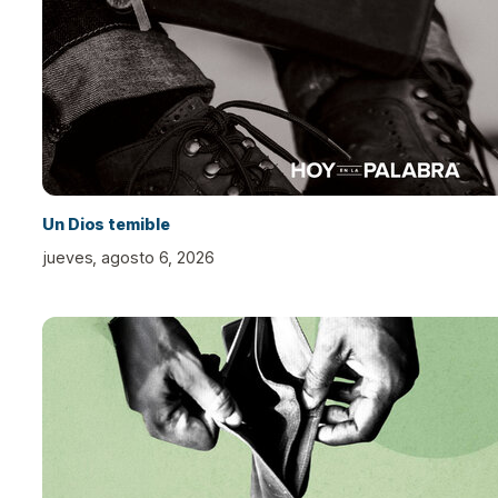
Un Dios temible
jueves, agosto 6, 2026