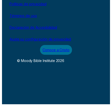
Políticas de privacidad
Términos de uso
Declaración de Accesibilidad
Ajuste su configuración de privacidad
Conoce a Cristo
© Moody Bible Institute 2026