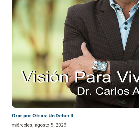
Orar por Otros: Un Deber II
miércoles, agosto 5, 2026