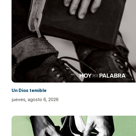
Un Dios temible
jueves, agosto 6, 2026