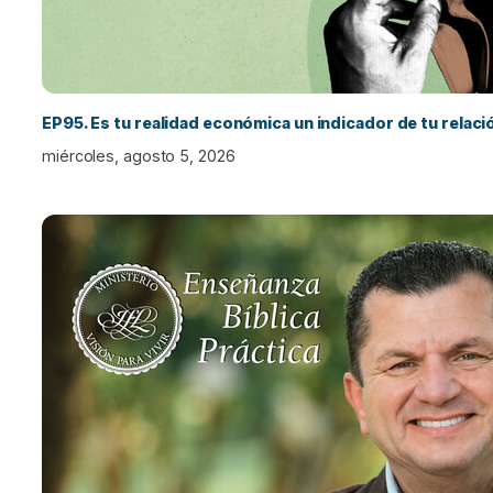
EP95. Es tu realidad económica un indicador de tu relac
miércoles, agosto 5, 2026