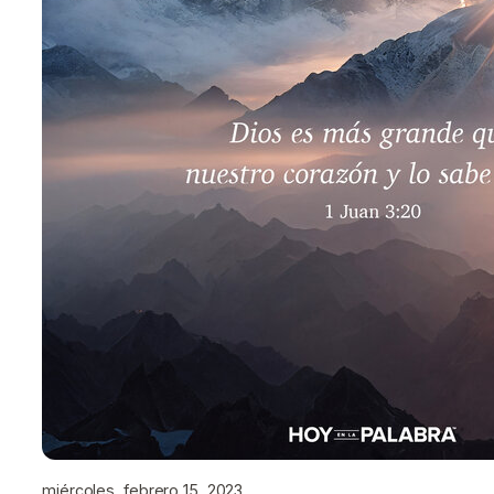
miércoles, febrero 15, 2023