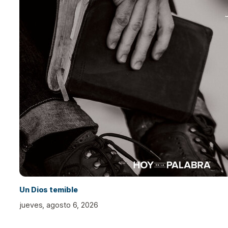
Un Dios temible
jueves, agosto 6, 2026