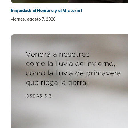
Iniquidad: El Hombre y el Misterio I
viernes, agosto 7, 2026