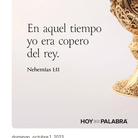
domingo, octubre 1, 2023