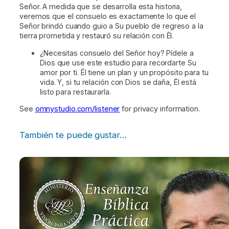
Señor. A medida que se desarrolla esta historia,
veremos que el consuelo es exactamente lo que el
Señor brindó cuando guio a Su pueblo de regreso a la
tierra prometida y restauró su relación con Él.
¿Necesitas consuelo del Señor hoy? Pídele a
Dios que use este estudio para recordarte Su
amor por ti. Él tiene un plan y un propósito para tu
vida. Y, si tu relación con Dios se daña, Él está
listo para restaurarla.
See
omnystudio.com/listener
for privacy information.
También te puede gustar…