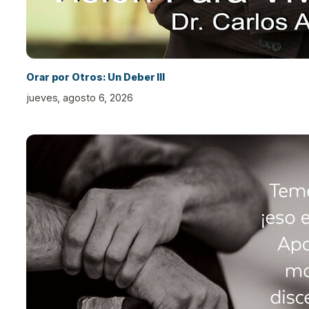
Orar por Otros: Un Deber III
jueves, agosto 6, 2026