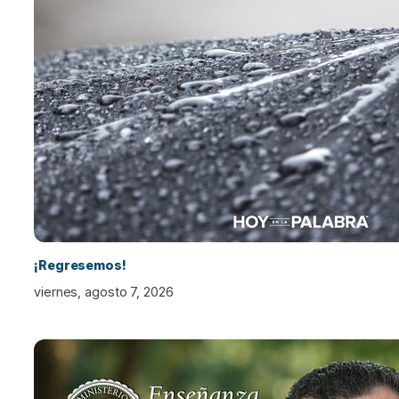
¡Regresemos!
viernes, agosto 7, 2026