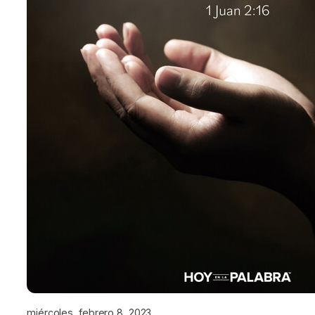
miércoles, febrero 8, 2023