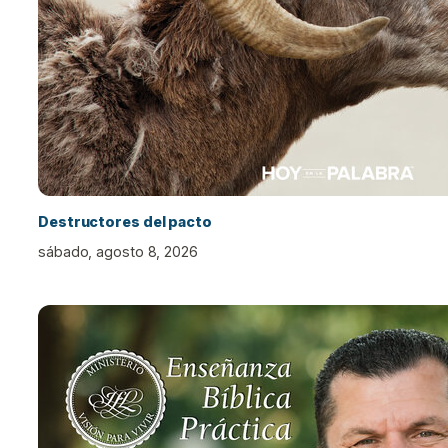
Destructores del pacto
sábado, agosto 8, 2026