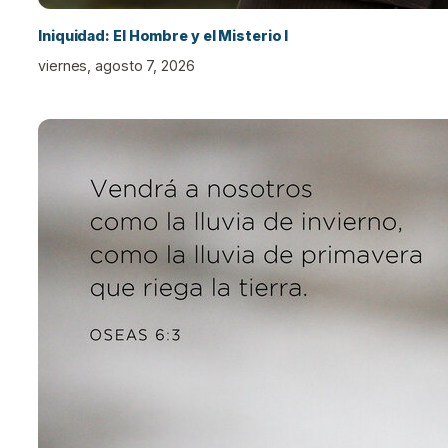
Iniquidad: El Hombre y el Misterio I
viernes, agosto 7, 2026