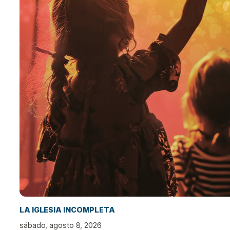
LA IGLESIA INCOMPLETA
sábado, agosto 8, 2026