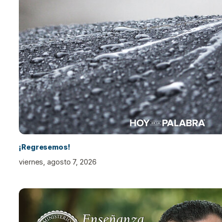
¡Regresemos!
viernes, agosto 7, 2026