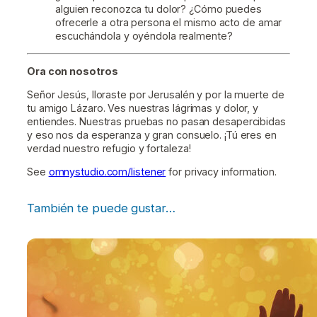
alguien reconozca tu dolor? ¿Cómo puedes
ofrecerle a otra persona el mismo acto de amar
escuchándola y oyéndola realmente?
Ora con nosotros
Señor Jesús, lloraste por Jerusalén y por la muerte de
tu amigo Lázaro. Ves nuestras lágrimas y dolor, y
entiendes. Nuestras pruebas no pasan desapercibidas
y eso nos da esperanza y gran consuelo. ¡Tú eres en
verdad nuestro refugio y fortaleza!
See
omnystudio.com/listener
for privacy information.
También te puede gustar…