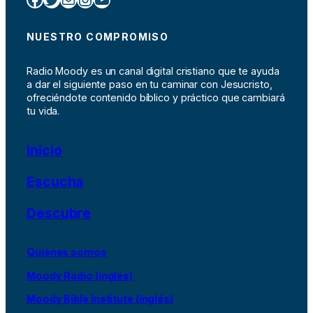
NUESTRO COMPROMISO
Radio Moody es un canal digital cristiano que te ayuda
a dar el siguiente paso en tu caminar con Jesucristo,
ofreciéndote contenido bíblico y práctico que cambiará
tu vida.
Inicio
Escucha
Descubre
Quiénes somos
Moody Radio (inglés)
Moody Bible Institute (inglés)