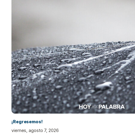
¡Regresemos!
viernes, agosto 7, 2026