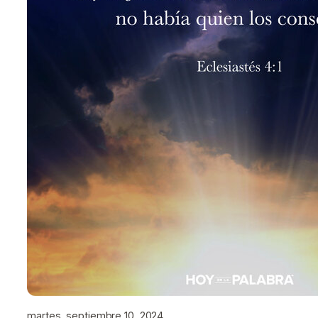
martes, septiembre 10, 2024