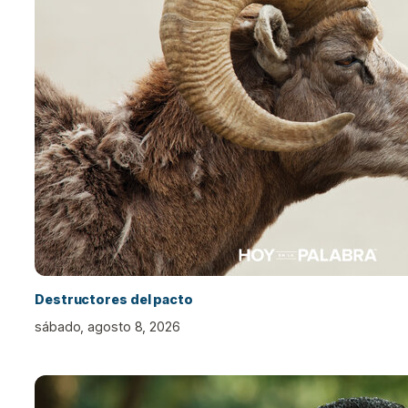
Destructores del pacto
sábado, agosto 8, 2026