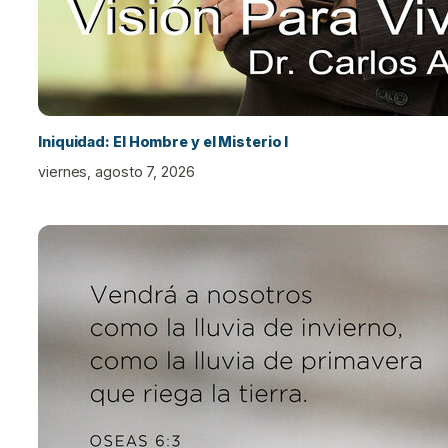
Iniquidad: El Hombre y el Misterio I
viernes, agosto 7, 2026