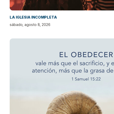
LA IGLESIA INCOMPLETA
sábado, agosto 8, 2026