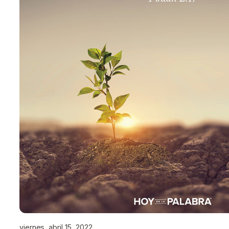
viernes, abril 15, 2022