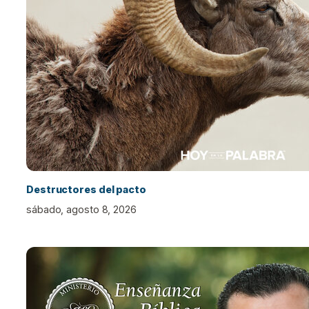
Destructores del pacto
sábado, agosto 8, 2026