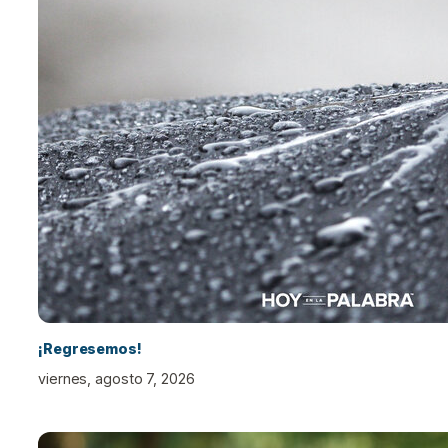
¡Regresemos!
viernes, agosto 7, 2026