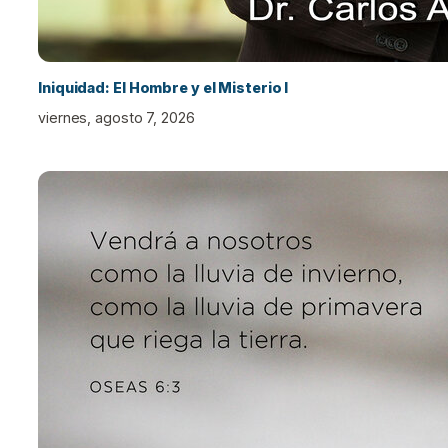
Iniquidad: El Hombre y el Misterio I
viernes, agosto 7, 2026