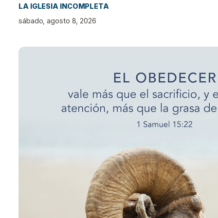
LA IGLESIA INCOMPLETA
sábado, agosto 8, 2026