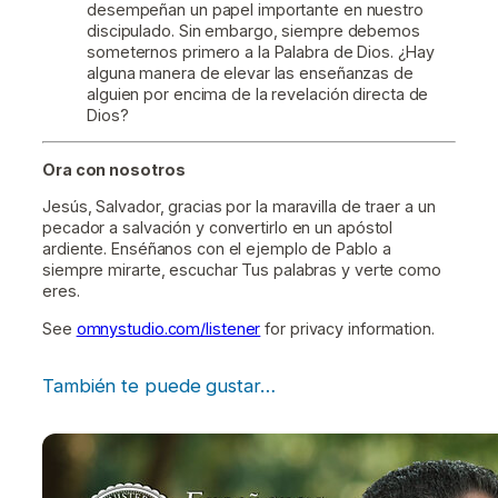
desempeñan un papel importante en nuestro
discipulado. Sin embargo, siempre debemos
someternos primero a la Palabra de Dios. ¿Hay
alguna manera de elevar las enseñanzas de
alguien por encima de la revelación directa de
Dios?
Ora con nosotros
Jesús, Salvador, gracias por la maravilla de traer a un
pecador a salvación y convertirlo en un apóstol
ardiente. Enséñanos con el ejemplo de Pablo a
siempre mirarte, escuchar Tus palabras y verte como
eres.
See
omnystudio.com/listener
for privacy information.
También te puede gustar…