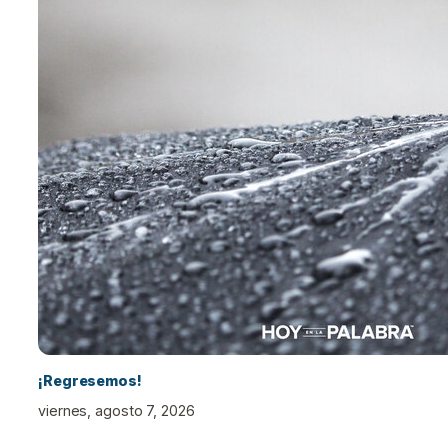
¡Regresemos!
viernes, agosto 7, 2026