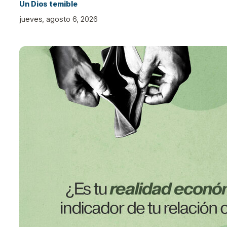
Un Dios temible
jueves, agosto 6, 2026