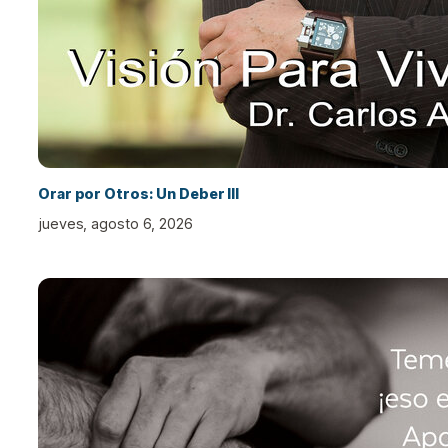
Orar por Otros: Un Deber III
jueves, agosto 6, 2026