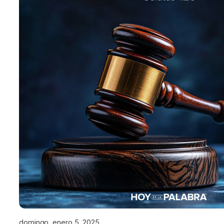
domingo, enero 5, 2025