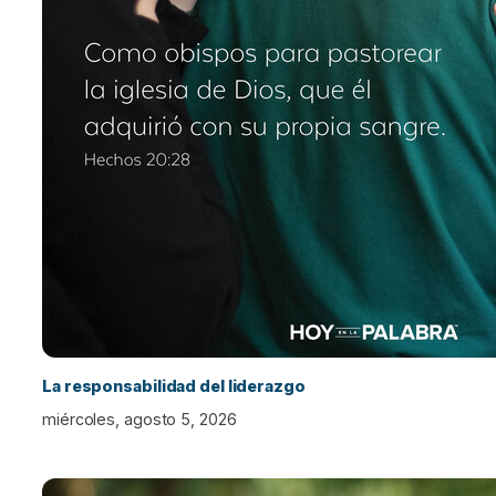
La responsabilidad del liderazgo
miércoles, agosto 5, 2026