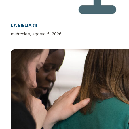
LA BIBLIA (1)
miércoles, agosto 5, 2026