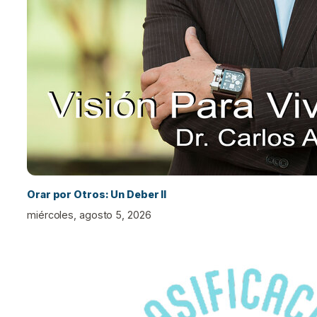
Orar por Otros: Un Deber II
miércoles, agosto 5, 2026