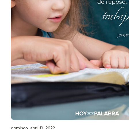
domingo, abril 10, 2022