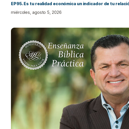
EP95. Es tu realidad económica un indicador de tu relac
miércoles, agosto 5, 2026