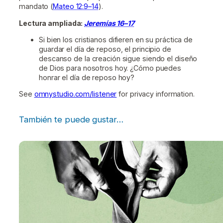
mandato (
Mateo 12:9–14
).
Lectura ampliada:
Jeremías 16–17
Si bien los cristianos difieren en su práctica de
guardar el día de reposo, el principio de
descanso de la creación sigue siendo el diseño
de Dios para nosotros hoy. ¿Cómo puedes
honrar el día de reposo hoy?
See
omnystudio.com/listener
for privacy information.
También te puede gustar…