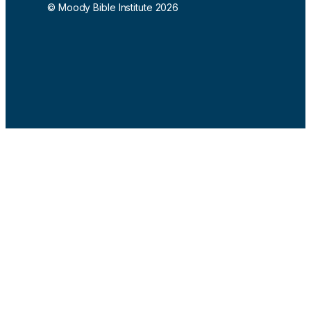
© Moody Bible Institute 2026