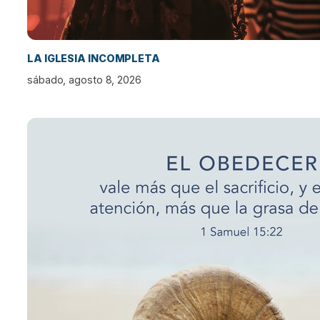
LA IGLESIA INCOMPLETA
sábado, agosto 8, 2026