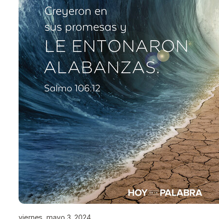
viernes, mayo 3, 2024