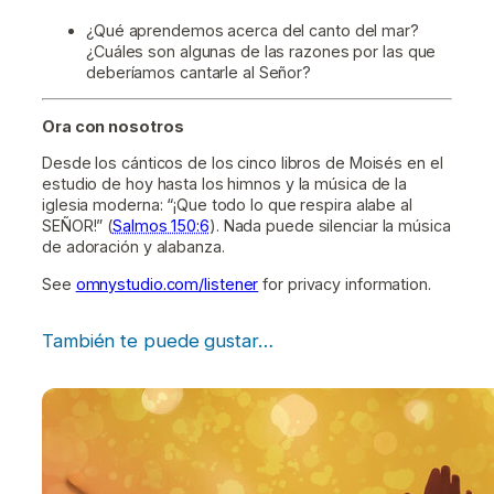
¿Qué aprendemos acerca del canto del mar?
¿Cuáles son algunas de las razones por las que
deberíamos cantarle al Señor?
Ora con nosotros
Desde los cánticos de los cinco libros de Moisés en el
estudio de hoy hasta los himnos y la música de la
iglesia moderna: “¡Que todo lo que respira alabe al
SEÑOR!” (
Salmos 150:6
). Nada puede silenciar la música
de adoración y alabanza.
See
omnystudio.com/listener
for privacy information.
También te puede gustar…