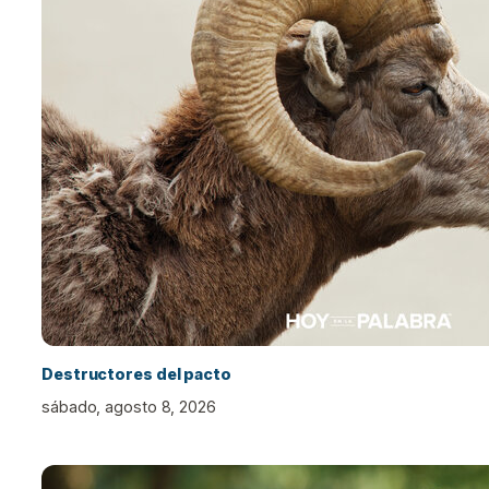
Destructores del pacto
sábado, agosto 8, 2026